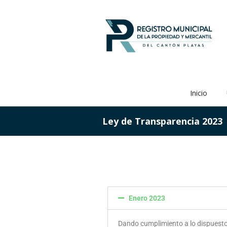
Inicio
Ley de Transparencia 2023
Enero 2023
Dando cumplimiento a lo dispuesto