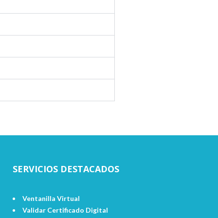
SERVICIOS DESTACADOS
Ventanilla Virtual
Validar Certificado Digital