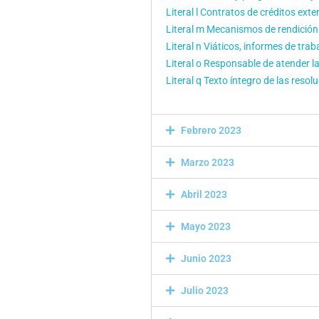
Literal l Contratos de créditos exte
Literal m Mecanismos de rendición
Literal n Viáticos, informes de traba
Literal o Responsable de atender l
Literal q Texto íntegro de las resol
Febrero 2023
Marzo 2023
Abril 2023
Mayo 2023
Junio 2023
Julio 2023