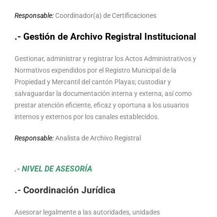
Responsable:
Coordinador(a) de Certificaciones
.- Gestión de Archivo Registral Institucional
Gestionar, administrar y registrar los Actos Administrativos y
Normativos expendidos por el Registro Municipal de la
Propiedad y Mercantil del cantón Playas; custodiar y
salvaguardar la documentación interna y externa, así como
prestar atención eficiente, eficaz y oportuna a los usuarios
internos y externos por los canales establecidos.
Responsable:
Analista de Archivo Registral
.- NIVEL DE ASESORÍA
.- Coordinación Jurídica
Asesorar legalmente a las autoridades, unidades