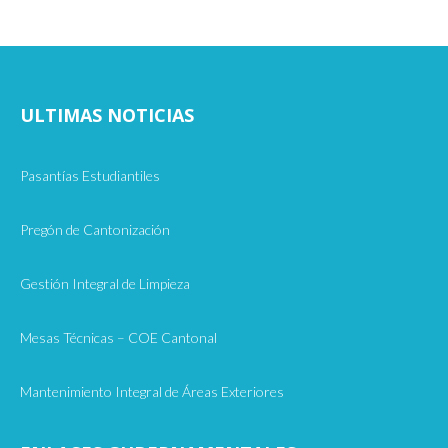
ULTIMAS NOTICIAS
Pasantías Estudiantiles
Pregón de Cantonización
Gestión Integral de Limpieza
Mesas Técnicas – COE Cantonal
Mantenimiento Integral de Áreas Exteriores