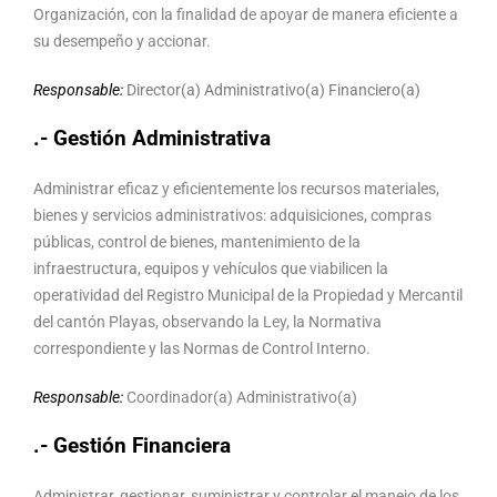
Organización, con la finalidad de apoyar de manera eficiente a
su desempeño y accionar.
Responsable:
Director(a) Administrativo(a) Financiero(a)
.- Gestión Administrativa
Administrar eficaz y eficientemente los recursos materiales,
bienes y servicios administrativos: adquisiciones, compras
públicas, control de bienes, mantenimiento de la
infraestructura, equipos y vehículos que viabilicen la
operatividad del Registro Municipal de la Propiedad y Mercantil
del cantón Playas, observando la Ley, la Normativa
correspondiente y las Normas de Control Interno.
Responsable:
Coordinador(a) Administrativo(a)
.- Gestión Financiera
Administrar, gestionar, suministrar y controlar el manejo de los