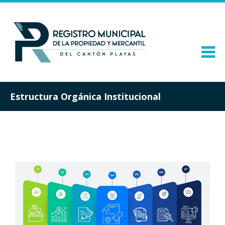
Estructura Orgánica Institucional