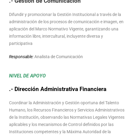
.- Gestión de Comunicación
Difundir y promocionar la Gestión Institucional a través de la
administración de los procesos de comunicación e imagen, en
aplicación del Marco Normativo Vigente, garantizando una
información libre, intercultural, incluyente diversa y
participativa
Responsable:
Analista de Comunicación
NIVEL DE APOYO
.- Dirección Administrativa Financiera
Coordinar la Administración y Gestión oportuna del Talento
Humano, los Recursos Financieros y Servicios Administrativos
de la Institución, observando las Normativas Legales Vigentes
aplicables y los mecanismos de Control definidos por las
Instituciones competentes y la Máxima Autoridad de la