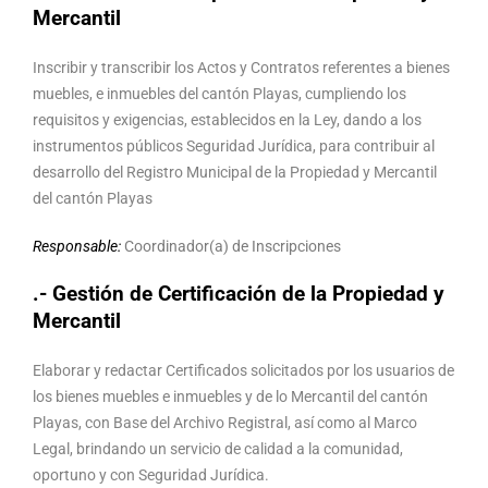
Mercantil
Inscribir y transcribir los Actos y Contratos referentes a bienes
muebles, e inmuebles del cantón Playas, cumpliendo los
requisitos y exigencias, establecidos en la Ley, dando a los
instrumentos públicos Seguridad Jurídica, para contribuir al
desarrollo del Registro Municipal de la Propiedad y Mercantil
del cantón Playas
Responsable:
Coordinador(a) de Inscripciones
.- Gestión de Certificación de la Propiedad y
Mercantil
Elaborar y redactar Certificados solicitados por los usuarios de
los bienes muebles e inmuebles y de lo Mercantil del cantón
Playas, con Base del Archivo Registral, así como al Marco
Legal, brindando un servicio de calidad a la comunidad,
oportuno y con Seguridad Jurídica.