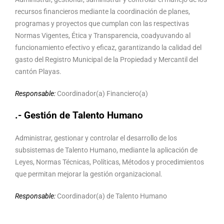
recursos financieros mediante la coordinación de planes,
programas y proyectos que cumplan con las respectivas
Normas Vigentes, Ética y Transparencia, coadyuvando al
funcionamiento efectivo y eficaz, garantizando la calidad del
gasto del Registro Municipal de la Propiedad y Mercantil del
cantón Playas.
Responsable:
Coordinador(a) Financiero(a)
.- Gestión de Talento Humano
Administrar, gestionar y controlar el desarrollo de los
subsistemas de Talento Humano, mediante la aplicación de
Leyes, Normas Técnicas, Políticas, Métodos y procedimientos
que permitan mejorar la gestión organizacional.
Responsable:
Coordinador(a) de Talento Humano