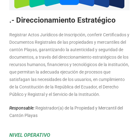
.- Direccionamiento Estratégico
Registrar Actos Jurídicos de Inscripción, conferir Certificados y
Documentos Registrales de las propiedades y mercantiles del
cantón Playas, garantizando la autenticidad y seguridad de
documentos, a través del direccionamiento estratégicos de los
recursos humanos, financieros y tecnológicos de la institución,
que permitan la adecuada ejecución de procesos que
satisfagan las necesidades de los usuarios, en cumplimiento
de la Constitución de la República del Ecuador, el Derecho
Público y Registral y el Servicio de la Institución.
Responsable:
Registrador(a) de la Propiedad y Mercantil del
Cantón Playas
NIVEL OPERATIVO