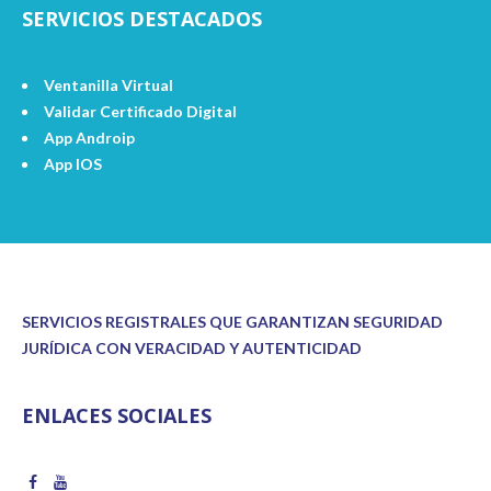
SERVICIOS DESTACADOS
Ventanilla Virtual
Validar Certificado Digital
App Androip
App IOS
SERVICIOS REGISTRALES QUE GARANTIZAN SEGURIDAD
JURÍDICA CON VERACIDAD Y AUTENTICIDAD
ENLACES SOCIALES