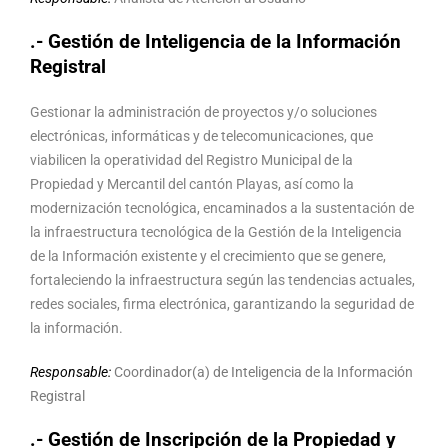
.- Gestión de Inteligencia de la Información
Registral
Gestionar la administración de proyectos y/o soluciones
electrónicas, informáticas y de telecomunicaciones, que
viabilicen la operatividad del Registro Municipal de la
Propiedad y Mercantil del cantón Playas, así como la
modernización tecnológica, encaminados a la sustentación de
la infraestructura tecnológica de la Gestión de la Inteligencia
de la Información existente y el crecimiento que se genere,
fortaleciendo la infraestructura según las tendencias actuales,
redes sociales, firma electrónica, garantizando la seguridad de
la información.
Responsable:
Coordinador(a) de Inteligencia de la Información
Registral
.- Gestión de Inscripción de la Propiedad y