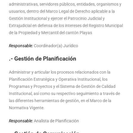
administrativas, servidores públicos, entidades, organismos y
usuarios, dentro del Marco Legal de Derecho aplicable a la
Gestión Institucional y ejercer el Patrocinio Judicial y
Extrajudicial en defensa de los intereses del Registro Municipal
de la Propiedad y Mercantil del cantón Playas
Responsable:
Coordinador(a) Jurídico
.- Gestión de Planificación
Administrar y articular los procesos relacionados con la
Planificación Estratégica y Operativa Institucional, los
Programas y Proyectos y el Sistema de Gestión de Calidad
Institucional, así como su respectivo seguimiento a través de
las diferentes herramientas de gestión, en el Marco de la
Normativa Vigente.
Responsable:
Analista de Planificación