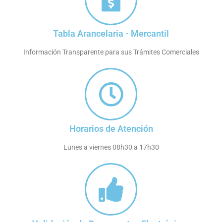
Tabla Arancelaria - Mercantil
Información Transparente para sus Trámites Comerciales
Horarios de Atención
Lunes a viernes 08h30 a 17h30