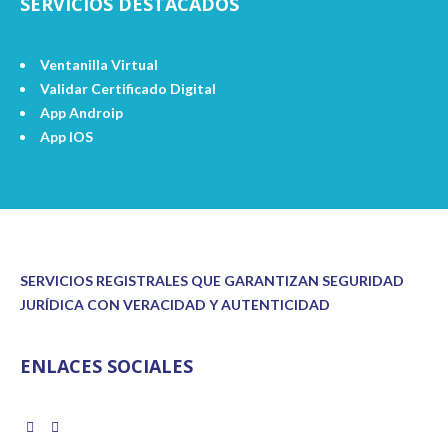
SERVICIOS DESTACADOS
Ventanilla Virtual
Validar Certificado Digital
App Androip
App IOS
SERVICIOS REGISTRALES QUE GARANTIZAN SEGURIDAD
JURÍDICA CON VERACIDAD Y AUTENTICIDAD
ENLACES SOCIALES