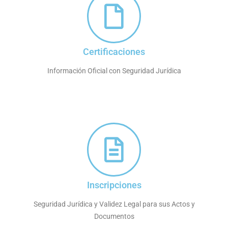
Certificaciones
Información Oficial con Seguridad Jurídica
Inscripciones
Seguridad Jurídica y Validez Legal para sus Actos y
Documentos