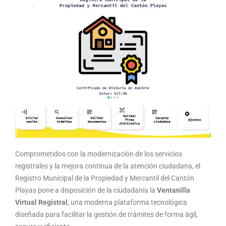
Comprometidos con la modernización de los servicios
registrales y la mejora continua de la atención ciudadana, el
Registro Municipal de la Propiedad y Mercantil del Cantón
Playas pone a disposición de la ciudadanía la
Ventanilla
Virtual Registral
, una moderna plataforma tecnológica
diseñada para facilitar la gestión de trámites de forma ágil,