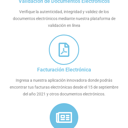
Validación de Documentos Electrónicos
Verifique la autenticidad, integridad y validez de los
documentos electrónicos mediante nuestra plataforma de
validación en línea
Facturación Electrónica
Ingresa a nuestra aplicación innovadora donde podrás
encontrar tus facturas electrónicas desde el 15 de septiembre
del año 2021 y otros documentos electrónicos.