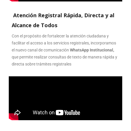
Atención Registral Rápida, Directa y al
Alcance de Todos
Con el propósito de fortalecer la atención ciudadana y
facilitar el acceso a los servicios registrales, incorporamos
el nuevo canal de comunicación
WhatsApp Institucional,
que permite realizar consultas de texto de manera rápida y
directa sobre trámites registrales