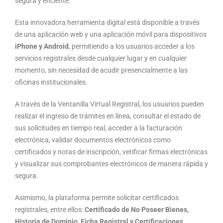
segura y eficiente.
Esta innovadora herramienta digital está disponible a través
de una aplicación web y una aplicación móvil para dispositivos
iPhone y Android
, permitiendo a los usuarios acceder a los
servicios registrales desde cualquier lugar y en cualquier
momento, sin necesidad de acudir presencialmente a las
oficinas institucionales.
A través de la Ventanilla Virtual Registral, los usuarios pueden
realizar el ingreso de trámites en línea, consultar el estado de
sus solicitudes en tiempo real, acceder a la facturación
electrónica, validar documentos electrónicos como
certificados y notas de inscripción, verificar firmas electrónicas
y visualizar sus comprobantes electrónicos de manera rápida y
segura.
Asimismo, la plataforma permite solicitar certificados
registrales, entre ellos:
Certificado de No Poseer Bienes,
Historia de Dominio, Ficha Registral y Certificaciones