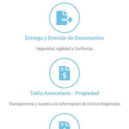
Entrega y Emisión de Documentos
Seguridad, Agilidad y Confianza
Tabla Arancelaria - Propiedad
Transparencia y Acceso a la Información de Costos Registrales