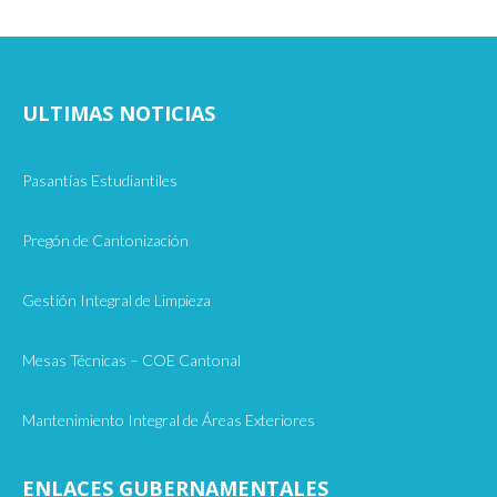
ULTIMAS NOTICIAS
Pasantías Estudiantiles
Pregón de Cantonización
Gestión Integral de Limpieza
Mesas Técnicas – COE Cantonal
Mantenimiento Integral de Áreas Exteriores
ENLACES GUBERNAMENTALES