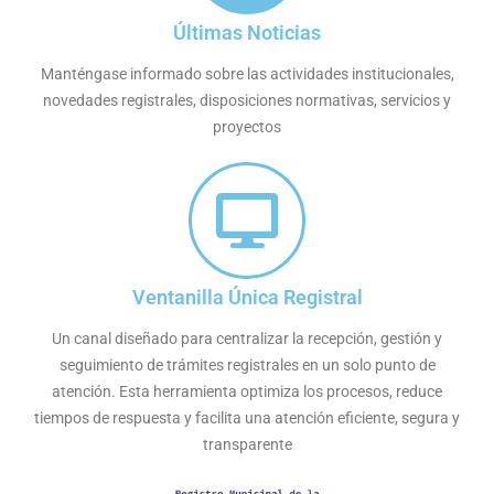
Últimas Noticias
Manténgase informado sobre las actividades institucionales,
novedades registrales, disposiciones normativas, servicios y
proyectos
Ventanilla Única Registral
Un canal diseñado para centralizar la recepción, gestión y
seguimiento de trámites registrales en un solo punto de
atención. Esta herramienta optimiza los procesos, reduce
tiempos de respuesta y facilita una atención eficiente, segura y
transparente