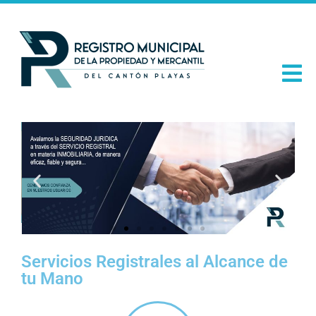
Servicios Registrales al Alcance de
tu Mano