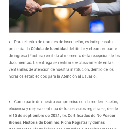
Para el retiro de trámites de inscripción, es indispensable
presentar la
Cédula de Identidad
del titular y el comprobante
de ingreso (Factura) emitido al momento de la recepción de los
documentos. La entrega se realizará exclusivamente en las
ventanillas de atención de nuestra institución, dentro de los
horarios establecidos para la Atención al Usuario.
Como parte de nuestro compromiso con la modernización,
eficiencia y mejora continua de los servicios registrales, desde
el
15 de septiembre de 2021,
los
Certificados de No Poseer
Bienes, Historia de Dominio, Ficha Registral y demás