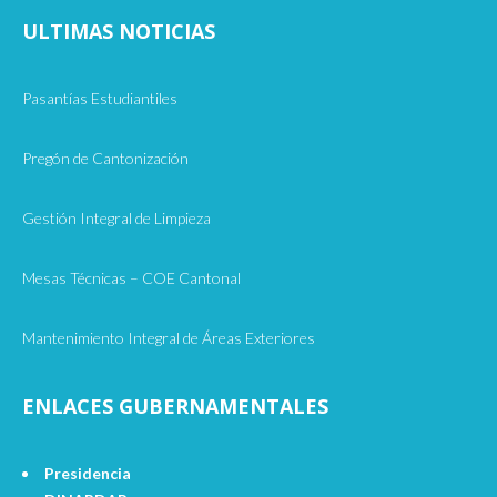
ULTIMAS NOTICIAS
Pasantías Estudiantiles
Pregón de Cantonización
Gestión Integral de Limpieza
Mesas Técnicas – COE Cantonal
Mantenimiento Integral de Áreas Exteriores
ENLACES GUBERNAMENTALES
Presidencia