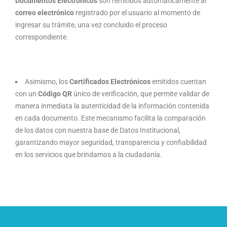
Documentos Electrónicos
son remitidos automáticamente al
correo electrónico
registrado por el usuario al momento de
ingresar su trámite, una vez concluido el proceso
correspondiente.
Asimismo, los
Certificados Electrónicos
emitidos cuentan
con un
Código QR
único de verificación, que permite validar de
manera inmediata la autenticidad de la información contenida
en cada documento. Este mecanismo facilita la comparación
de los datos con nuestra base de Datos Institucional,
garantizando mayor seguridad, transparencia y confiabilidad
en los servicios que brindamos a la ciudadanía.