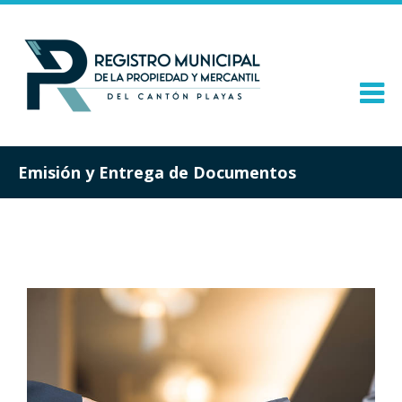
Emisión y Entrega de Documentos