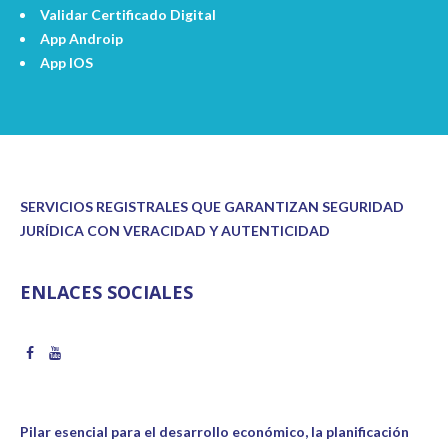
Validar Certificado Digital
App Androip
App IOS
SERVICIOS REGISTRALES QUE GARANTIZAN SEGURIDAD
JURÍDICA CON VERACIDAD Y AUTENTICIDAD
ENLACES SOCIALES
Pilar esencial para el desarrollo económico, la planificación