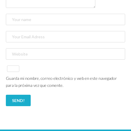
Guarda mi nombre, correo electrónico y web en este navegador
para la próxima vez que comente.