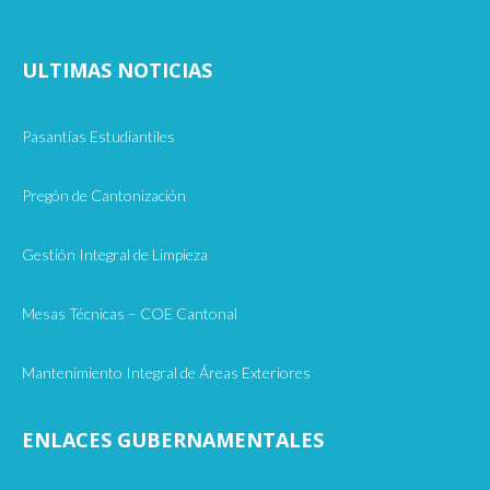
ULTIMAS NOTICIAS
Pasantías Estudiantiles
Pregón de Cantonización
Gestión Integral de Limpieza
Mesas Técnicas – COE Cantonal
Mantenimiento Integral de Áreas Exteriores
ENLACES GUBERNAMENTALES