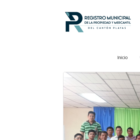
Inicio