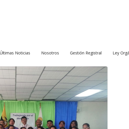
Últimas Noticias
Nosotros
Gestión Registral
Ley Orgá