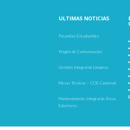
ULTIMAS NOTICIAS
Pasantías Estudiantiles
Pregón de Cantonización
Gestión Integral de Limpieza
Mesas Técnicas – COE Cantonal
Mantenimiento Integral de Áreas
Exteriores