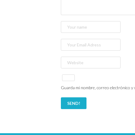
Guarda mi nombre, correo electrónico y 