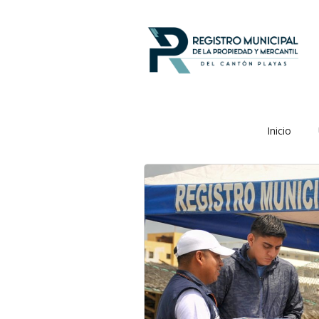
Inicio