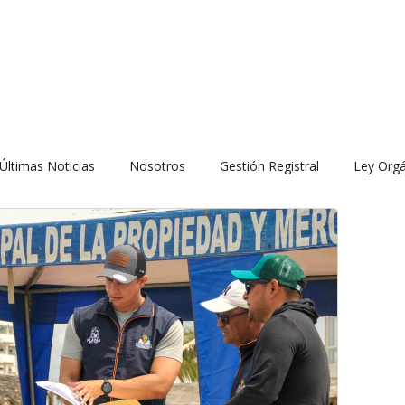
Últimas Noticias
Nosotros
Gestión Registral
Ley Orgá