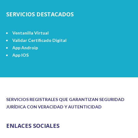
SERVICIOS DESTACADOS
Ventanilla Virtual
Validar Certificado Digital
App Androip
App IOS
SERVICIOS REGISTRALES QUE GARANTIZAN SEGURIDAD
JURÍDICA CON VERACIDAD Y AUTENTICIDAD
ENLACES SOCIALES