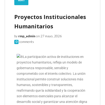
Proyectos Institucionales
Humanitarios
by
rmp_admin
on 27 mayo, 2026
0
comments
La participación activa de instituciones en
proyectos humanitarios, refleja un modelo de
gobernanza responsable, sensible y
comprometido con el interés colectivo. La unión
institucional permite construir soluciones más
humanas, sostenibles y transparentes,
reafirmando que la solidaridad y la cooperación
son elementos esenciales para alcanzar el
desarrollo social y garantizar una atención digna