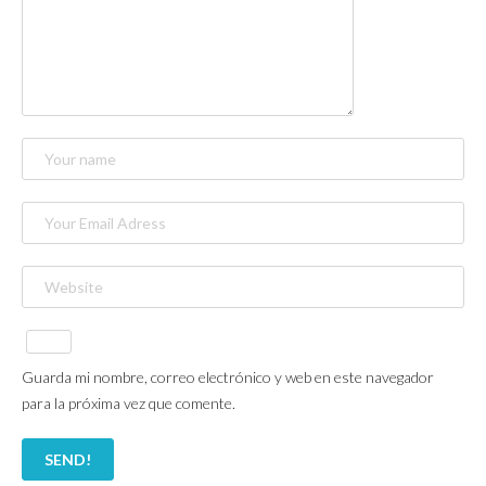
Guarda mi nombre, correo electrónico y web en este navegador
para la próxima vez que comente.