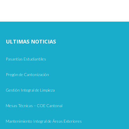
ULTIMAS NOTICIAS
Pasantías Estudiantiles
Pregón de Cantonización
Gestión Integral de Limpieza
Mesas Técnicas – COE Cantonal
Mantenimiento Integral de Áreas Exteriores