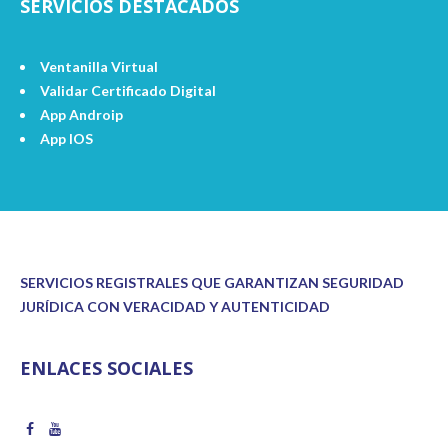
SERVICIOS DESTACADOS
Ventanilla Virtual
Validar Certificado Digital
App Androip
App IOS
SERVICIOS REGISTRALES QUE GARANTIZAN SEGURIDAD
JURÍDICA CON VERACIDAD Y AUTENTICIDAD
ENLACES SOCIALES