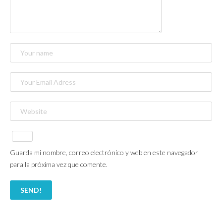
Guarda mi nombre, correo electrónico y web en este navegador
para la próxima vez que comente.