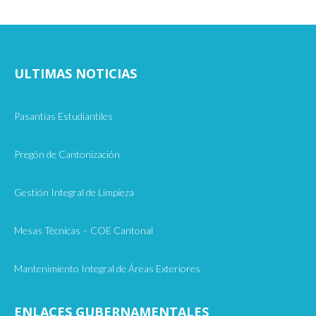
ULTIMAS NOTICIAS
Pasantías Estudiantiles
Pregón de Cantonización
Gestión Integral de Limpieza
Mesas Técnicas – COE Cantonal
Mantenimiento Integral de Áreas Exteriores
ENLACES GUBERNAMENTALES