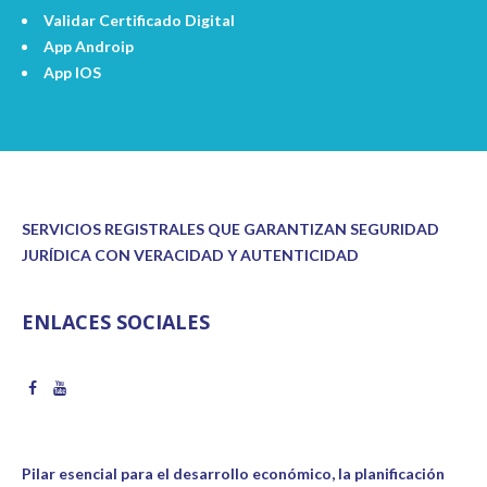
Validar Certificado Digital
App Androip
App IOS
SERVICIOS REGISTRALES QUE GARANTIZAN SEGURIDAD
JURÍDICA CON VERACIDAD Y AUTENTICIDAD
ENLACES SOCIALES
Pilar esencial para el desarrollo económico, la planificación