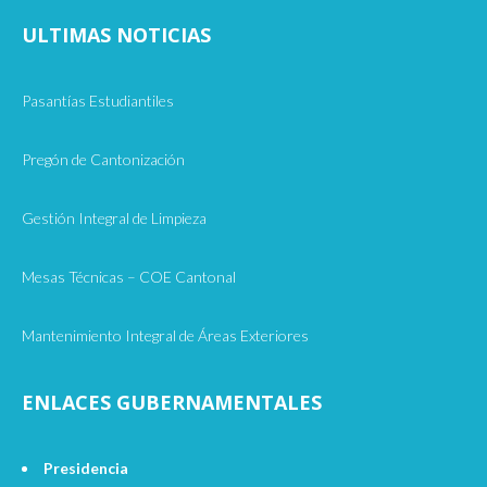
ULTIMAS NOTICIAS
Pasantías Estudiantiles
Pregón de Cantonización
Gestión Integral de Limpieza
Mesas Técnicas – COE Cantonal
Mantenimiento Integral de Áreas Exteriores
ENLACES GUBERNAMENTALES
Presidencia