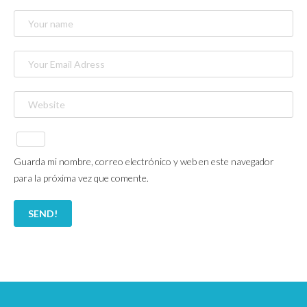
Guarda mi nombre, correo electrónico y web en este navegador
para la próxima vez que comente.