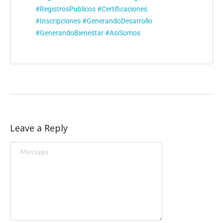
#RegistrosPublicos
#Certificaciones
#Inscripciones
#GenerandoDesarrollo
#GenerandoBienestar
#AsiSomos
Leave a Reply