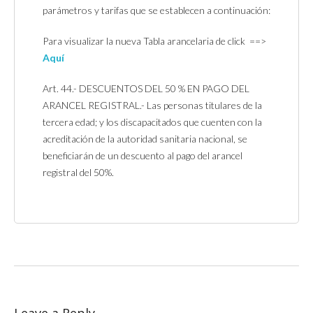
parámetros y tarifas que se establecen a continuación:
Para visualizar la nueva Tabla arancelaria de click ==>
Aquí
Art. 44.- DESCUENTOS DEL 50 % EN PAGO DEL
ARANCEL REGISTRAL.- Las personas titulares de la
tercera edad; y los discapacitados que cuenten con la
acreditación de la autoridad sanitaria nacional, se
beneficiarán de un descuento al pago del arancel
registral del 50%.
Leave a Reply