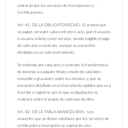
cobraran por los servicios de Inscripciones y
Certificaciones.
Art. 41.- DE LA OBLIGATORIEDAD.- El arancel que
se pague, será por cada contrato o acto, que el usuario
o usuaria solicite como servicio, siendo exigible el pago
de cada acto o contrato, aunque se encuentre
detallado en un solo instrumento.
Se entiende por cada acto o contrato la transferencia
de dominio a cualquier título o modo de cada bien
inmueble o gravamen sobre los mismos; y, que se
encuentre detallado en el instrumento público que va a
inscribir o registrar, por lo que su liquidación se
realizará sobre el avalúo de cada uno de ellos.
Art. 42.- DE LA TABLA ARANCELARIA.– Los
aranceles que se deban satisfacer por los servicios de
certificación e inscripción se sujetarán a los