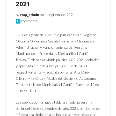
2021
by
rmp_admin
on 1 septiembre, 2021
0
comments
El 31 de agosto de 2021, fue publicada en el Registro
Oficial la Ordenanza Sustitutiva para la Organización,
Administración y Funcionamiento del Registro
Municipal de la Propiedad y Mercantil del Cantón
Playas, Ordenanza Municipal Nro. 002-2021, debatida
y aprobada el 17 de junio y 01 de julio del 2021 ,
respectivamente; y, suscrita por el Sr. Arq. Dany
Cilenio Mite Cruz – Alcalde del Gobierno Autónomo
Descentralizado Municipal del Cantón Playas, el 12 de
Julio de 2021.
Los cobros con la nueva tabla arancelaria serán a
partir del 08 de septiembre del año 2021, por lo que se
informa a la ciudadanía de los nuevos valores que se