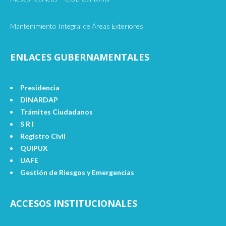
Mantenimiento Integral de Áreas Exteriores
ENLACES GUBERNAMENTALES
Presidencia
DINARDAP
Trámites Ciudadanos
S R I
Registro Civil
QUIPUX
UAFE
Gestión de Riesgos y Emergencias
ACCESOS INSTITUCIONALES