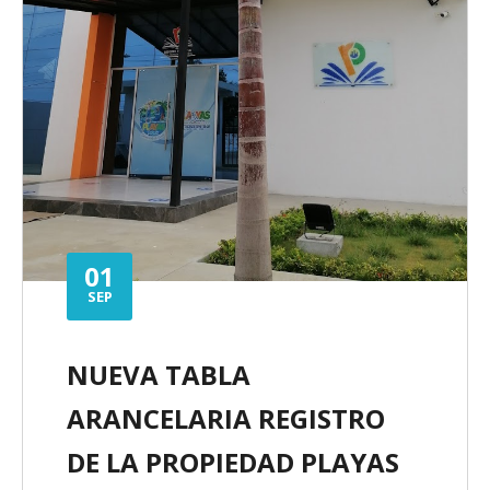
01
SEP
NUEVA TABLA
ARANCELARIA REGISTRO
DE LA PROPIEDAD PLAYAS