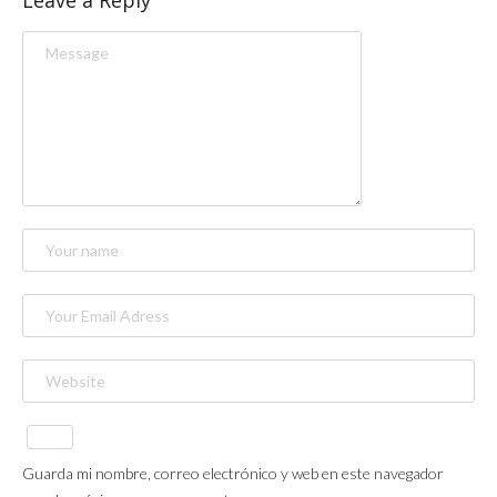
Guarda mi nombre, correo electrónico y web en este navegador