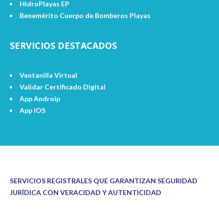
HidroPlayas EP
Benemérito Cuerpo de Bomberos Playas
SERVICIOS DESTACADOS
Ventanilla Virtual
Validar Certificado Digital
App Androip
App IOS
SERVICIOS REGISTRALES QUE GARANTIZAN SEGURIDAD
JURÍDICA CON VERACIDAD Y AUTENTICIDAD