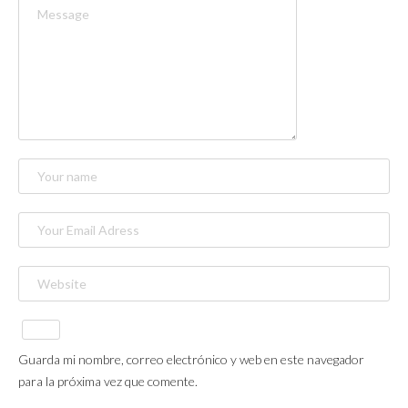
Guarda mi nombre, correo electrónico y web en este navegador
para la próxima vez que comente.