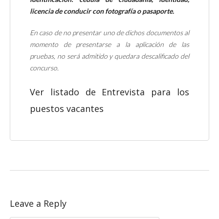
licencia de conducir con fotografía o pasaporte.
En caso de no presentar uno de dichos documentos al
momento de presentarse a la aplicación de las
pruebas, no será admitido y quedara descalificado del
concurso.
Ver listado de Entrevista para los
puestos vacantes
Leave a Reply