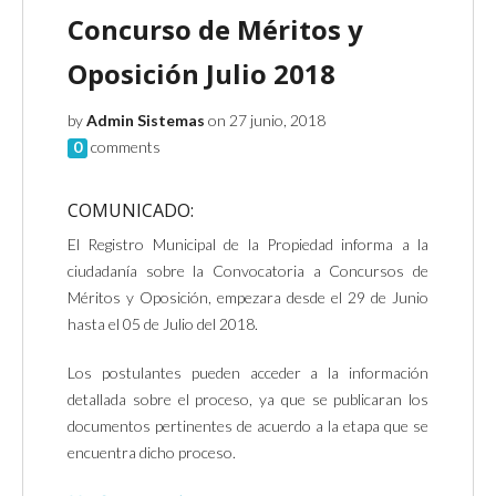
Concurso de Méritos y
Oposición Julio 2018
by
Admin Sistemas
on 27 junio, 2018
0
comments
COMUNICADO:
El Registro Municipal de la Propiedad informa a la
ciudadanía sobre la Convocatoria a Concursos de
Méritos y Oposición, empezara desde el 29 de Junio
hasta el 05 de Julio del 2018.
Los postulantes pueden acceder a la información
detallada sobre el proceso, ya que se publicaran los
documentos pertinentes de acuerdo a la etapa que se
encuentra dicho proceso.