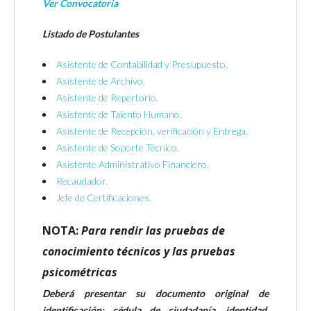
Ver Convocatoria
Listado de Postulantes
Asistente de Contabilidad y Presupuesto.
Asistente de Archivo.
Asistente de Repertorio.
Asistente de Talento Humano.
Asistente de Recepción, verificación y Entrega.
Asistente de Soporte Técnico.
Asistente Administrativo Financiero.
Recaudador.
Jefe de Certificaciones.
NOTA:
Para rendir las pruebas de
conocimiento técnicos y las pruebas
psicométricas
Deberá presentar su documento original de
identificación: cédula de ciudadanía, identidad,