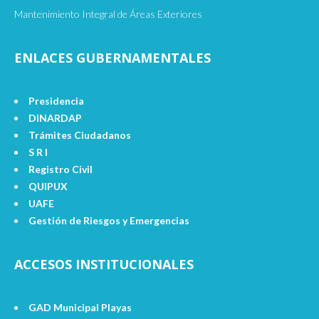
Mantenimiento Integral de Áreas Exteriores
ENLACES GUBERNAMENTALES
Presidencia
DINARDAP
Trámites Ciudadanos
S R I
Registro Civil
QUIPUX
UAFE
Gestión de Riesgos y Emergencias
ACCESOS INSTITUCIONALES
GAD Municipal Playas