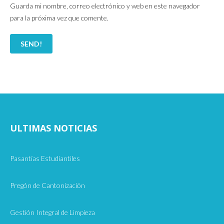
Guarda mi nombre, correo electrónico y web en este navegador
para la próxima vez que comente.
ULTIMAS NOTICIAS
Pasantías Estudiantiles
Pregón de Cantonización
Gestión Integral de Limpieza