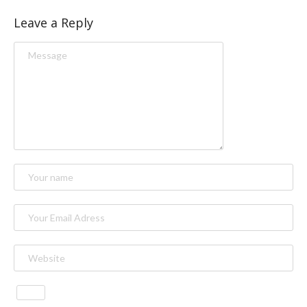
Leave a Reply