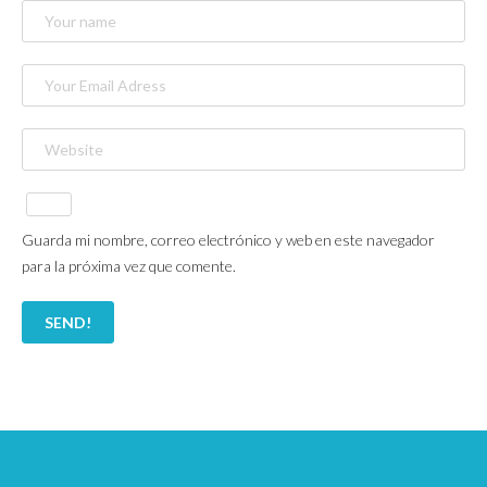
Guarda mi nombre, correo electrónico y web en este navegador
para la próxima vez que comente.