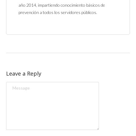
año 2014, impartiendo conocimiento básicos de
prevención a todos los servidores públicos.
Leave a Reply