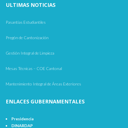
ULTIMAS NOTICIAS
Pasantías Estudiantiles
Pregón de Cantonización
Gestión Integral de Limpieza
Mesas Técnicas – COE Cantonal
Mantenimiento Integral de Áreas Exteriores
ENLACES GUBERNAMENTALES
Presidencia
DINARDAP