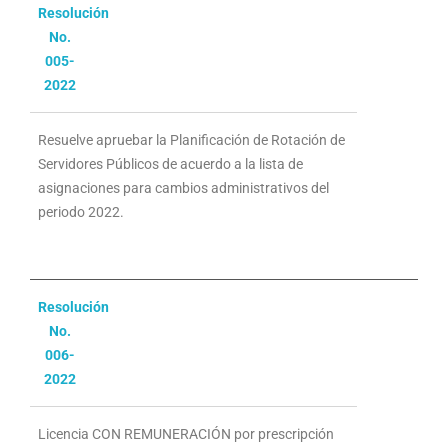
Resolución
No.
005-
2022
Resuelve apruebar la Planificación de Rotación de
Servidores Públicos de acuerdo a la lista de
asignaciones para cambios administrativos del
periodo 2022.
Resolución
No.
006-
2022
Licencia CON REMUNERACIÓN por prescripción