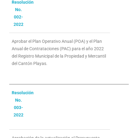
Resolución
No.
002-
2022
Aprobar el Plan Operativo Anual (POA) y el Plan
Anual de Contrataciones (PAC) para el año 2022
del Registro Municipal de la Propiedad y Mercantil
del Cantón Playas.
Resolución
No.
003-
2022
Aprobación de la actualización al Presupuesto