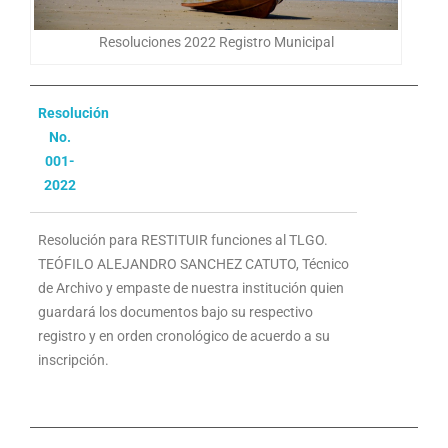
Resoluciones 2022 Registro Municipal
Resolución
No.
001-
2022
Resolución para RESTITUIR funciones al TLGO.
TEÓFILO ALEJANDRO SANCHEZ CATUTO, Técnico
de Archivo y empaste de nuestra institución quien
guardará los documentos bajo su respectivo
registro y en orden cronológico de acuerdo a su
inscripción.