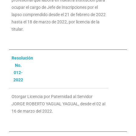
ocupar el cargo de Jefe de Inscripciones por el
lapso comprendido desde el 21 de febrero de 2022
hasta el 18 de marzo de 2022, por licencia de la
titular.
Resolución
No.
012-
2022
Otorgar Licencia por Paternidad al Servidor
JORGE ROBERTO YAGUAL YAGUAL, desde el 02 al
16 de marzo del 2022.