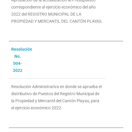
correspondiente al ejercicio económico del año
2022 del REGISTRO MUNICIPAL DE LA
PROPIEDAD Y MERCANTIL DEL CANTÓN PLAYAS.
Resolución
No.
004-
2022
Resolución Administrativa en donde se aprueba el
distributivo de Puestos del Registro Municipal de
la Propiedad y Mercantil del Cantón Playas, para
el ejercicio económico 2022.