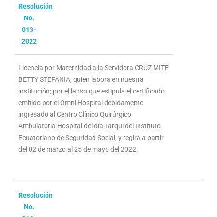
Resolución
No.
013-
2022
Licencia por Maternidad a la Servidora CRUZ MITE
BETTY STEFANIA, quien labora en nuestra
institución; por el lapso que estipula el certificado
emitido por el Omni Hospital debidamente
ingresado al Centro Clínico Quirúrgico
Ambulatoria Hospital del día Tarqui del Instituto
Ecuatoriano de Seguridad Social; y regirá a partir
del 02 de marzo al 25 de mayo del 2022.
Resolución
No.