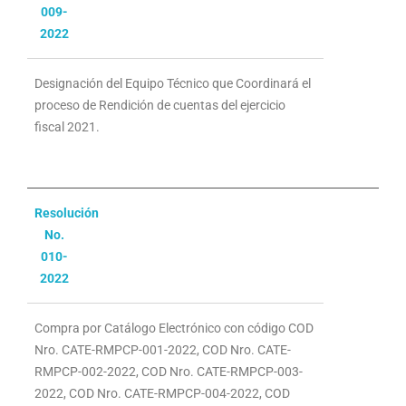
009-
2022
Designación del Equipo Técnico que Coordinará el
proceso de Rendición de cuentas del ejercicio
fiscal 2021.
Resolución
No.
010-
2022
Compra por Catálogo Electrónico con código COD
Nro. CATE-RMPCP-001-2022, COD Nro. CATE-
RMPCP-002-2022, COD Nro. CATE-RMPCP-003-
2022, COD Nro. CATE-RMPCP-004-2022, COD