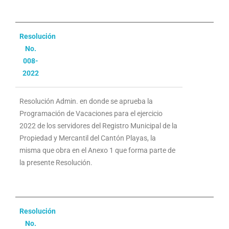
Resolución
No.
008-
2022
Resolución Admin. en donde se aprueba la
Programación de Vacaciones para el ejercicio
2022 de los servidores del Registro Municipal de la
Propiedad y Mercantil del Cantón Playas, la
misma que obra en el Anexo 1 que forma parte de
la presente Resolución.
Resolución
No.