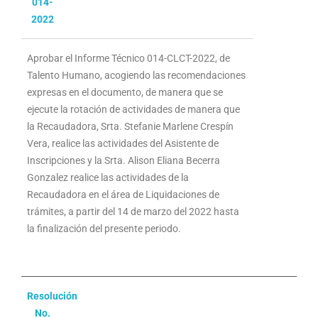
014-
2022
Aprobar el Informe Técnico 014-CLCT-2022, de
Talento Humano, acogiendo las recomendaciones
expresas en el documento, de manera que se
ejecute la rotación de actividades de manera que
la Recaudadora, Srta. Stefanie Marlene Crespín
Vera, realice las actividades del Asistente de
Inscripciones y la Srta. Alison Eliana Becerra
Gonzalez realice las actividades de la
Recaudadora en el área de Liquidaciones de
trámites, a partir del 14 de marzo del 2022 hasta
la finalización del presente periodo.
Resolución
No.