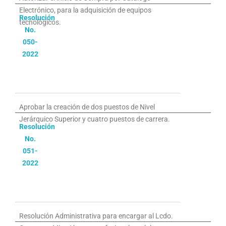
Electrónico, para la adquisición de equipos
Resolución
tecnológicos.
No.
050-
2022
Aprobar la creación de dos puestos de Nivel
Jerárquico Superior y cuatro puestos de carrera.
Resolución
No.
051-
2022
Resolución Administrativa para encargar al Lcdo.