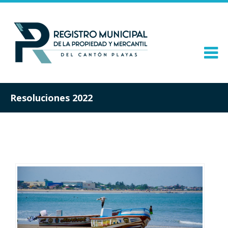
Resoluciones 2022