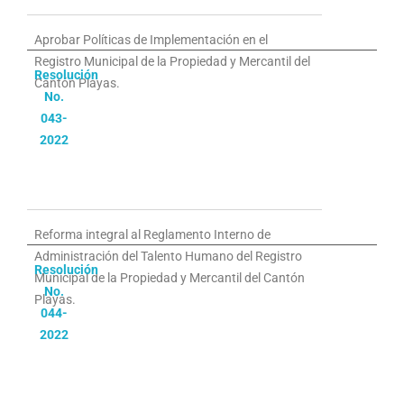
Aprobar Políticas de Implementación en el
Registro Municipal de la Propiedad y Mercantil del
Resolución
Cantón Playas.
No.
043-
2022
Reforma integral al Reglamento Interno de
Administración del Talento Humano del Registro
Resolución
Municipal de la Propiedad y Mercantil del Cantón
No.
Playas.
044-
2022