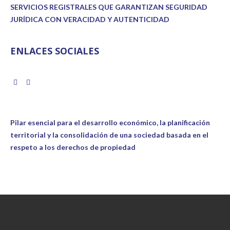
SERVICIOS REGISTRALES QUE GARANTIZAN SEGURIDAD
JURÍDICA CON VERACIDAD Y AUTENTICIDAD
ENLACES SOCIALES
Pilar esencial para el desarrollo económico, la planificación
territorial y la consolidación de una sociedad basada en el
respeto a los derechos de propiedad