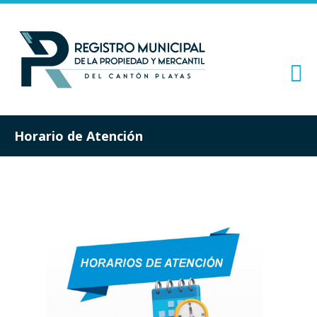
Horario de Atención