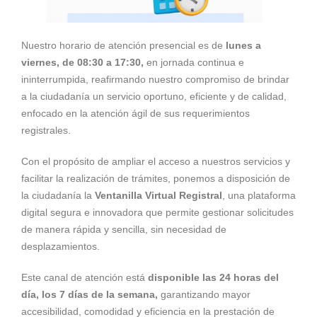
Nuestro horario de atención presencial es de
lunes a
viernes, de 08:30 a 17:30,
en jornada continua e
ininterrumpida, reafirmando nuestro compromiso de brindar
a la ciudadanía un servicio oportuno, eficiente y de calidad,
enfocado en la atención ágil de sus requerimientos
registrales.
Con el propósito de ampliar el acceso a nuestros servicios y
facilitar la realización de trámites, ponemos a disposición de
la ciudadanía la
Ventanilla Virtual Registral
, una plataforma
digital segura e innovadora que permite gestionar solicitudes
de manera rápida y sencilla, sin necesidad de
desplazamientos.
Este canal de atención está
disponible las 24 horas del
día, los 7 días de la semana,
garantizando mayor
accesibilidad, comodidad y eficiencia en la prestación de