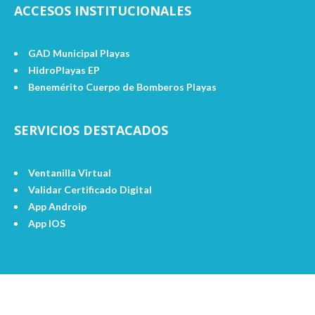
ACCESOS INSTITUCIONALES
GAD Municipal Playas
HidroPlayas EP
Benemérito Cuerpo de Bomberos Playas
SERVICIOS DESTACADOS
Ventanilla Virtual
Validar Certificado Digital
App Androip
App IOS