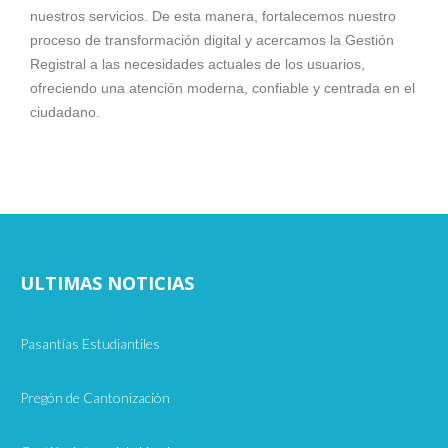
nuestros servicios. De esta manera, fortalecemos nuestro
proceso de transformación digital y acercamos la Gestión
Registral a las necesidades actuales de los usuarios,
ofreciendo una atención moderna, confiable y centrada en el
ciudadano.
ULTIMAS NOTICIAS
Pasantías Estudiantiles
Pregón de Cantonización