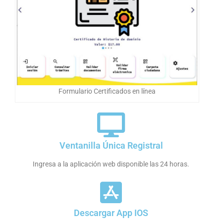
Formulario Certificados en línea
Ventanilla Única Registral
Ingresa a la aplicación web disponible las 24 horas.
Descargar App IOS