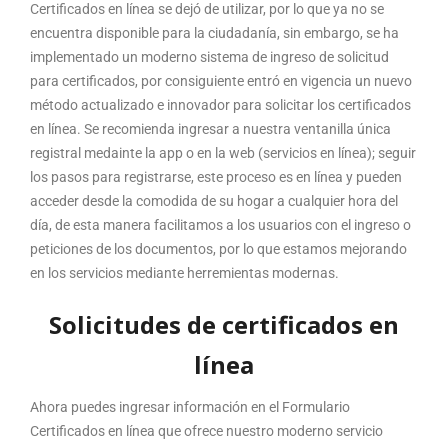
Certificados en línea se dejó de utilizar, por lo que ya no se
encuentra disponible para la ciudadanía, sin embargo, se ha
implementado un moderno sistema de ingreso de solicitud
para certificados, por consiguiente entró en vigencia un nuevo
método actualizado e innovador para solicitar los certificados
en línea. Se recomienda ingresar a nuestra ventanilla única
registral medainte la app o en la web (servicios en línea); seguir
los pasos para registrarse, este proceso es en línea y pueden
acceder desde la comodida de su hogar a cualquier hora del
día, de esta manera facilitamos a los usuarios con el ingreso o
peticiones de los documentos, por lo que estamos mejorando
en los servicios mediante herremientas modernas.
Solicitudes de certificados en
línea
Ahora puedes ingresar información en el Formulario
Certificados en línea que ofrece nuestro moderno servicio