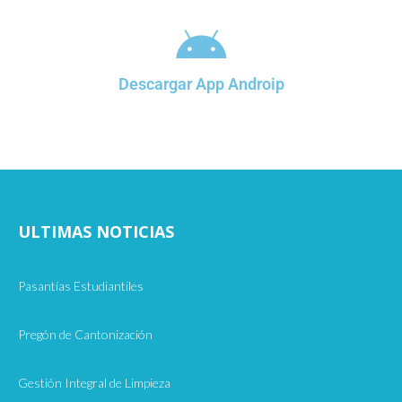
Descargar App Androip
ULTIMAS NOTICIAS
Pasantías Estudiantiles
Pregón de Cantonización
Gestión Integral de Limpieza