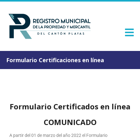
Formulario Certificaciones en línea
Formulario Certificados en línea
COMUNICADO
A partir del 01 de marzo del año 2022 el Formulario