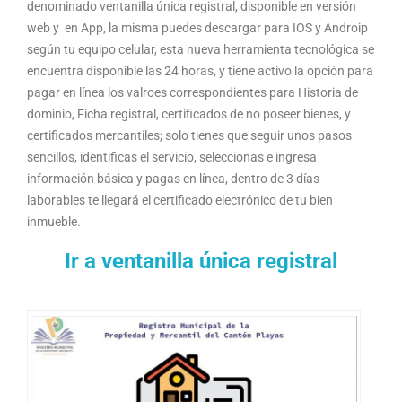
denominado ventanilla única registral,
disponible en versión
web y en App, la misma puedes descargar para IOS y Androip
según tu equipo celular, esta nueva herramienta tecnológica se
encuentra
disponible las 24 horas, y tiene activo la opción para
pagar en línea los valroes correspondientes para Historia de
dominio, Ficha registral, certificados de no poseer bienes, y
certificados mercantiles; solo tienes que seguir unos pasos
sencillos, identificas el servicio, seleccionas e ingresa
información básica y pagas en línea, dentro de 3 días
laborables te llegará el certificado electrónico de tu bien
inmueble.
Ir a ventanilla única registral